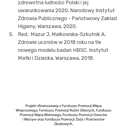
zdrowotna ludności Polski i jej
uwarunkowania 2020, Narodowy Instytut
Zdrowia Publicznego - Państwowy Zakład
Higieny, Warszawa, 2020.
Red.: Mazur J, Małkowska-Szkutnik A,
Zdrowie uczniów w 2018 roku na tle
nowego modelu badań HBSC. Instytut
Matki i Dziecka, Warszawa, 2018.