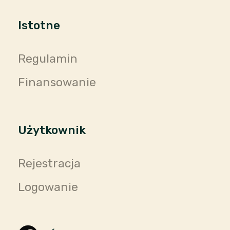
Istotne
Regulamin
Finansowanie
Użytkownik
Rejestracja
Logowanie