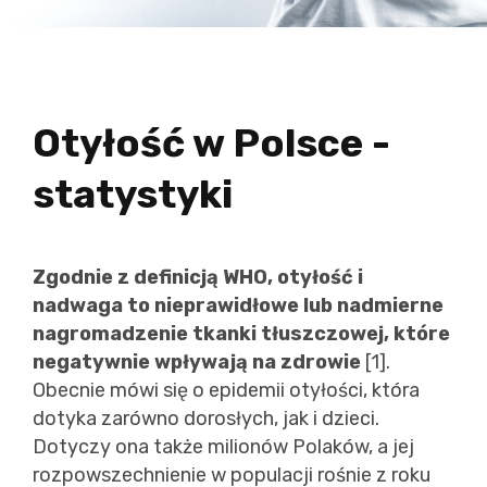
Otyłość w Polsce -
statystyki
Zgodnie z definicją WHO, otyłość i
nadwaga to nieprawidłowe lub nadmierne
nagromadzenie tkanki tłuszczowej, które
negatywnie wpływają na zdrowie
[1].
Obecnie mówi się o epidemii otyłości, która
dotyka zarówno dorosłych, jak i dzieci.
Dotyczy ona także milionów Polaków, a jej
rozpowszechnienie w populacji rośnie z roku