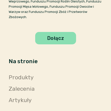
Wieprzowego, Funduszu Promocji Roślin Oleistych, Funduszu
Promocji Mięsa Wołowego, Funduszu Promocji Owoców i
Warzyw oraz Funduszu Promocji Zbóż i Przetworów
Zbożowych.
Dołącz
Na stronie
Produkty
Zalecenia
Artykuły