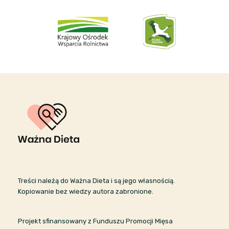
Treści należą do Ważna Dieta i są jego własnością.
Kopiowanie bez wiedzy autora zabronione.
Projekt sfinansowany z Funduszu Promocji Mięsa